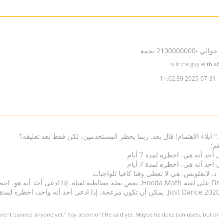
210000 نجمة
2025-07-31 11:02:39
" ايلاء الاهتمام! قال بعد. ربما يحظر المستخدمين، لكن فقط بعد تعليقه؟
م: