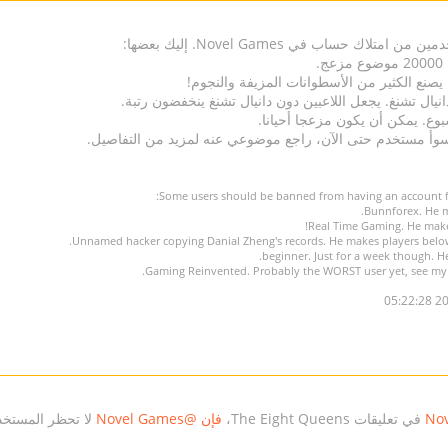
اك حساب في Novel Games. إليك بعضها:
Some users should be banned from having an account 
202
في تعليقات The Eight Queens،
فإن @Novel Games
لا تحظر المستخد