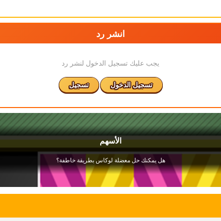
انشر رد
يجب عليك تسجيل الدخول لنشر رد
تسجيل الدخول
تسجيل