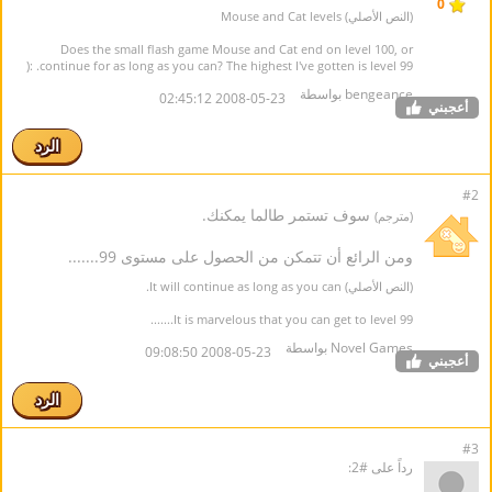
0
(النص الأصلي) Mouse and Cat levels
Does the small flash game Mouse and Cat end on level 100, or
continue for as long as you can? The highest I've gotten is level 99. :(
bengeance بواسطة
2008-05-23 02:45:12
أعجبني
الرد
#2
سوف تستمر طالما يمكنك.
(مترجم)
ومن الرائع أن تتمكن من الحصول على مستوى 99.......
(النص الأصلي) It will continue as long as you can.
It is marvelous that you can get to level 99.......
Novel Games بواسطة
2008-05-23 09:08:50
أعجبني
الرد
#3
رداً على #2: