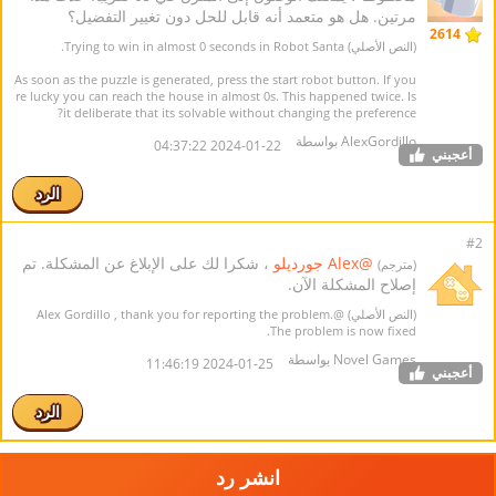
مرتين. هل هو متعمد أنه قابل للحل دون تغيير التفضيل؟
2614
(النص الأصلي) Trying to win in almost 0 seconds in Robot Santa.
As soon as the puzzle is generated, press the start robot button. If you
re lucky you can reach the house in almost 0s. This happened twice. Is
it deliberate that its solvable without changing the preference?
AlexGordillo بواسطة
2024-01-22 04:37:22
أعجبني
الرد
#2
@Alex جورديلو
، شكرا لك على الإبلاغ عن المشكلة. تم
(مترجم)
إصلاح المشكلة الآن.
(النص الأصلي)
@Alex Gordillo
, thank you for reporting the problem.
The problem is now fixed.
Novel Games بواسطة
2024-01-25 11:46:19
أعجبني
الرد
انشر رد