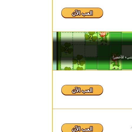
العب الآن
العب الآن
.
العب الآن