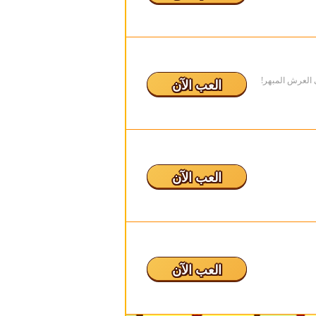
 العرش المبهر!
العب الآن
العب الآن
العب الآن