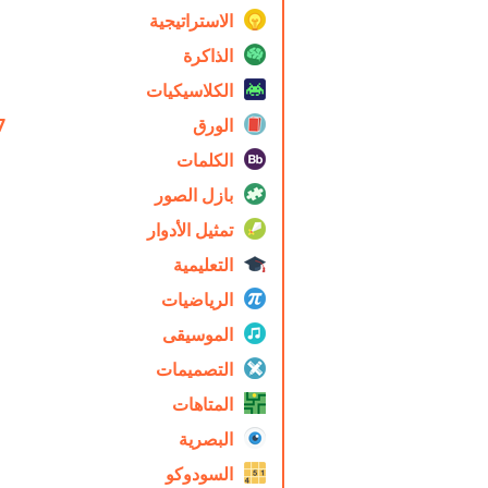
الاستراتيجية
الذاكرة
الكلاسيكيات
الورق
7
الكلمات
بازل الصور
تمثيل الأدوار
التعليمية
الرياضيات
الموسيقى
التصميمات
المتاهات
البصرية
السودوكو