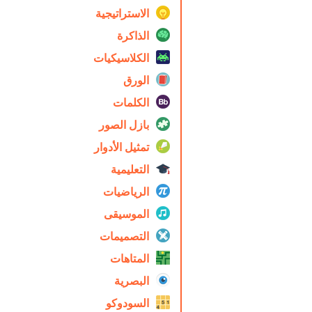
الاستراتيجية
الذاكرة
الكلاسيكيات
الورق
الكلمات
بازل الصور
تمثيل الأدوار
التعليمية
الرياضيات
الموسيقى
التصميمات
المتاهات
البصرية
السودوكو