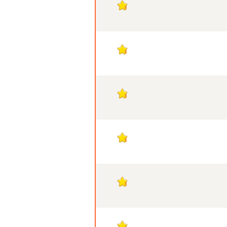
1
1
1
1
1
1