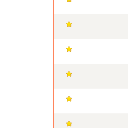
1
1
1
1
1