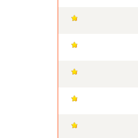
1
1
1
1
1