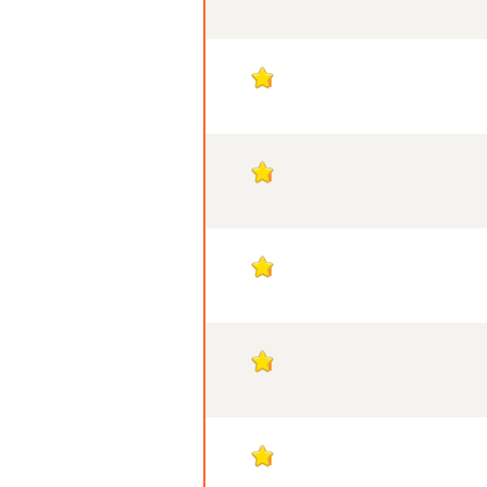
1
1
1
1
1