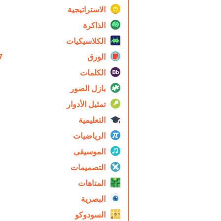
الاستراتيجية
الذاكرة
الكلاسيكيات
الورق
7
الكلمات
بازل الصور
تمثيل الأدوار
التعليمية
الرياضيات
الموسيقى
التصميمات
المتاهات
البصرية
السودوكو