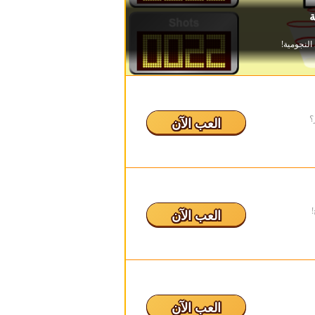
؟
العب الآن
العب الآن
العب الآن