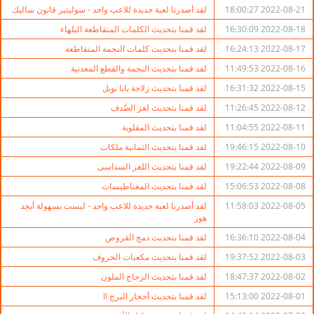
2022-08-21 18:00:27
لقد أصدرنا لعبة جديدة للاعب واحد - سوليتير قانون ساليك
2022-08-18 16:30:09
لقد قمنا بتحديث الكلمات المتقاطعة البلهاء
2022-08-17 16:24:13
لقد قمنا بتحديث كلمات النجمة المتقاطعة
2022-08-16 11:49:53
لقد قمنا بتحديث النجمة والقطع المعدنية
2022-08-15 16:31:32
لقد قمنا بتحديث زلاجة بابا نويل
2022-08-12 11:26:45
لقد قمنا بتحديث لغز الصَّدف
2022-08-11 11:04:55
لقد قمنا بتحديث المقلوبة
2022-08-10 19:46:15
لقد قمنا بتحديث الثمانية ملكات
2022-08-09 19:22:44
لقد قمنا بتحديث اللغز السداسى
2022-08-08 15:06:53
لقد قمنا بتحديث المغناطيسات
2022-08-05 11:58:03
لقد أصدرنا لعبة جديدة للاعب واحد - ليست بسهولة أبجد
هوز
2022-08-04 16:36:10
لقد قمنا بتحديث دمج القروض
2022-08-03 19:37:52
لقد قمنا بتحديث مكعبات الحروف
2022-08-02 18:47:37
لقد قمنا بتحديث الزجاج الملون
2022-08-01 15:13:00
لقد قمنا بتحديث أحجار البرج II