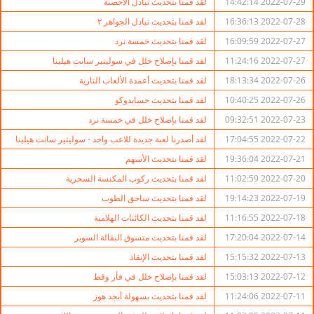
2022-07-29 14:42:14
لقد قمنا بتحديث تبادل الأحصنة
2022-07-28 16:36:13
لقد قمنا بتحديث تبادل الجواهر ٢
2022-07-27 16:09:59
لقد قمنا بتحديث خمسة نرد
2022-07-27 11:24:16
لقد قمنا بإصلاح خلل في سوليتير سانت هيلينا
2022-07-26 18:13:34
لقد قمنا بتحديث أعمدة الألعاب النارية
2022-07-26 10:40:25
لقد قمنا بتحديث حسابدوكو
2022-07-23 09:32:51
لقد قمنا بإصلاح خلل في خمسة نرد
2022-07-22 17:04:55
لقد أصدرنا لعبة جديدة للاعب واحد - سوليتير سانت هيلينا
2022-07-21 19:36:04
لقد قمنا بتحديث الأسهم
2022-07-20 11:02:59
لقد قمنا بتحديث ركوب المكنسة السحرية
2022-07-19 19:14:23
لقد قمنا بتحديث ساحق الطوب
2022-07-18 11:16:55
لقد قمنا بتحديث الكائنات الهلامية
2022-07-14 17:20:04
لقد قمنا بتحديث متسوق البقالة السوبر
2022-07-13 15:15:32
لقد قمنا بتحديث الإنقاذ
2022-07-12 15:03:13
لقد قمنا بإصلاح خلل في فأر وقط
2022-07-11 11:24:06
لقد قمنا بتحديث بسهولة أبجد هوز