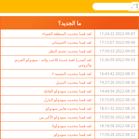
بحث
القائمة
Novel
تسجيل
الدخول
Games
ما الجديد؟
2022-09-07 11:24:22
لقد قمنا بتحديث المنطقة العمياء
2022-09-06 17:12:07
لقد قمنا بتحديث الخيميائى
2022-09-05 17:59:33
لقد قمنا بتحديث تحدى النظر
2022-09-03 12:26:59
لقد أصدرنا لعبة جديدة للاعب واحد - سودوكو الفردي
والزوجي
2022-08-31 16:43:42
لقد قمنا بتحديث النجمية ٢
2022-08-30 19:27:26
لقد قمنا بتحديث التبديل
2022-08-29 14:44:34
لقد قمنا بتحديث سودوكو القاتلة
2022-08-26 15:15:05
لقد قمنا بتحديث سودوكو البازل
2022-08-25 18:51:32
لقد قمنا بتحديث هايبر سودوكو
2022-08-24 15:05:56
لقد قمنا بتحديث سودوكو الأكبر من
2022-08-23 18:18:58
لقد قمنا بتحديث سودوكوX
2022-08-22 17:59:28
لقد قمنا بتحديث سودوكو