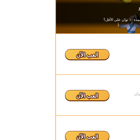
العب الآن
ران
العب الآن
العب الآن