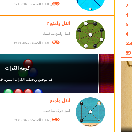
الإصدار: 1.1.0 التحديث: 2020-08-25
7
4
انقل وامنع ٢
6
4
انقل وامنع منافسك
55
الإصدار: 1.1.6 التحديث: 2022-06-30
69
انقل وامنع
امنع حركة منافسك
الإصدار: 1.1.6 التحديث: 2022-06-29