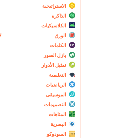
الاستراتيجية
الذاكرة
الكلاسيكيات
الورق
7
الكلمات
بازل الصور
تمثيل الأدوار
التعليمية
الرياضيات
الموسيقى
التصميمات
المتاهات
البصرية
السودوكو