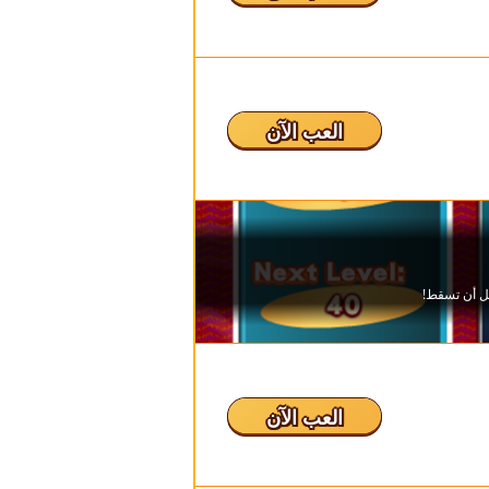
العب الآن
العب الآن