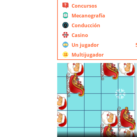
Concursos
Mecanografía
Conducción
Casino
Un jugador
Multijugador