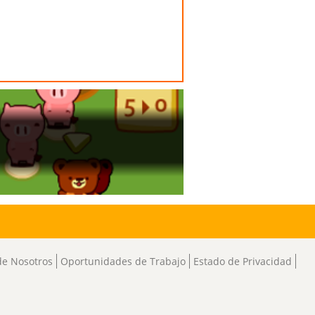
de Nosotros
Oportunidades de Trabajo
Estado de Privacidad