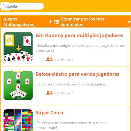
búsqueda
Menú
Novel
Acceder
Games
Juegos
Organizar por los más
Multijugadores
dominados
Gin Rummy para múltiples jugadores
¡Desafía a tus amigos con este popular juego de cartas
americano!
Jugadores Online: 1
Belote clásico para varios jugadores
Juega triunfos y gana bazas para tu equipo.
Jugadores Online: 0
Súper Cinco
¡Petrifica a tus oponentes antes de que seas
inmovilizado!