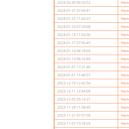
2024-02-06 06:54:52
Hemo
2024-01-31 07:44:41
Hemo
2024-01-25 11:44:37
Hemo
2024-01-24 07:29:08
Hemo
2024-01-19 11:50:36
Hemo
2024-01-17 07:56:45
Hemo
2024-01-14 06:18:59
Hemo
2024-01-14 06:16:49
Hemo
2024-01-01 17:21:40
Hemo
2024-01-01 11:46:57
Hemo
2023-12-19 12:42:56
Hemo
2023-12-11 12:44:08
Hemo
2023-12-05 05:14:31
Hemo
2023-11-28 11:38:49
Hemo
2023-11-21 07:37:58
Hemo
2023-11-07 13:18:24
Hemo