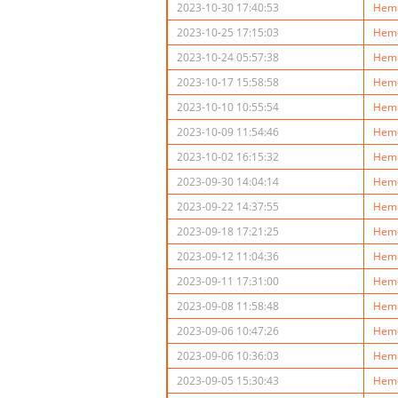
2023-10-30 17:40:53
Hemo
2023-10-25 17:15:03
Hemo
2023-10-24 05:57:38
Hemo
2023-10-17 15:58:58
Hemo
2023-10-10 10:55:54
Hemo
2023-10-09 11:54:46
Hemo
2023-10-02 16:15:32
Hemo
2023-09-30 14:04:14
Hemo
2023-09-22 14:37:55
Hemo
2023-09-18 17:21:25
Hemo
2023-09-12 11:04:36
Hemo
2023-09-11 17:31:00
Hemo
2023-09-08 11:58:48
Hemo
2023-09-06 10:47:26
Hemo
2023-09-06 10:36:03
Hemo
2023-09-05 15:30:43
Hemo