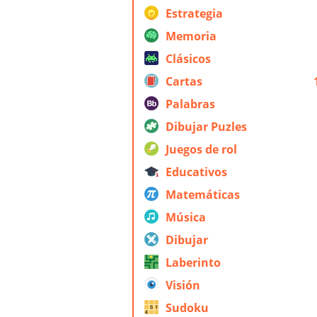
Estrategia
Memoria
Clásicos
Cartas
Palabras
Dibujar Puzles
Juegos de rol
Educativos
Matemáticas
Música
Dibujar
Laberinto
Visión
Sudoku