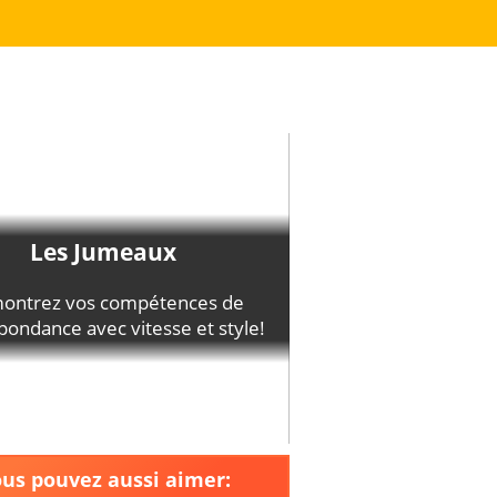
us pouvez aussi aimer: