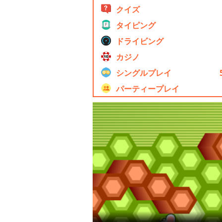
クイズ
タイピング
ドライビング
カジノ
シングルプレイ
パーティープレイ