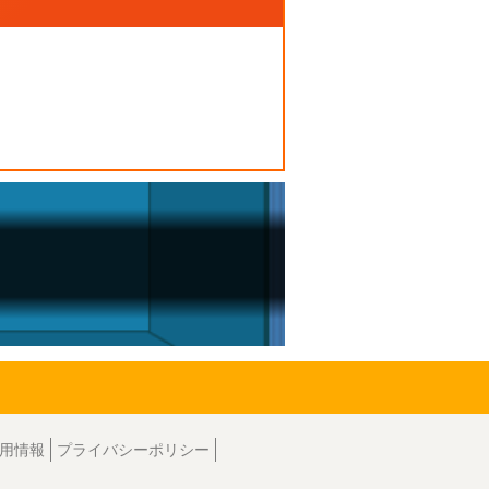
用情報
プライバシーポリシー