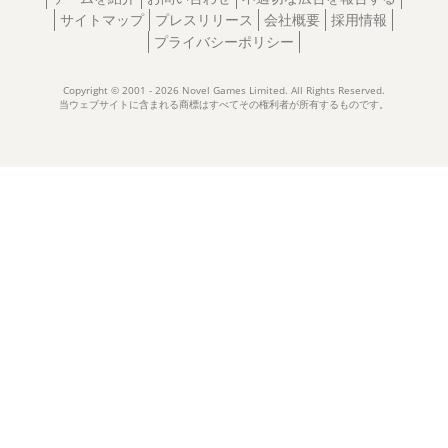
サイトマップ
プレスリリース
会社概要
採用情報
プライバシーポリシー
Copyright © 2001 - 2026 Novel Games Limited. All Rights Reserved.
当ウェブサイトに含まれる商標はすべてその権利者が所有するものです。