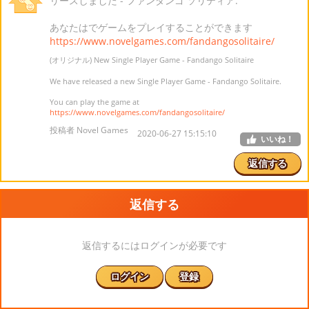
リースしました - ファンダンゴ ソリティア.
あなたはでゲームをプレイすることができます
https://www.novelgames.com/fandangosolitaire/
(オリジナル) New Single Player Game - Fandango Solitaire
We have released a new Single Player Game - Fandango Solitaire.
You can play the game at
https://www.novelgames.com/fandangosolitaire/
投稿者 Novel Games
2020-06-27 15:15:10
いいね！
返信する
返信する
返信するにはログインが必要です
ログイン
登録