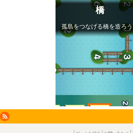
Facebook
Instagram
X
RSS
LinkedIn