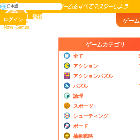
検
日本語
索
人類の歴史に存在するゲームをすべてマスターしよう
登録
ログイン
ゲーム
Novel Games
ゲームカテゴリ
全て
アクション
アクションパズル
パズル
論理
スポーツ
シューティング
ボード
抽象戦略