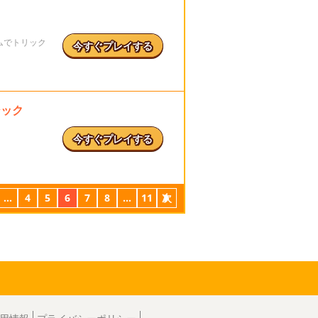
ムでトリック
今すぐプレイする
シック
今すぐプレイする
...
4
5
6
7
8
...
11
次