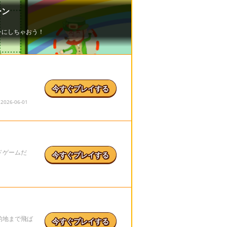
今すぐプレイする
26-06-01
ドゲームだ
今すぐプレイする
的地まで飛ば
今すぐプレイする