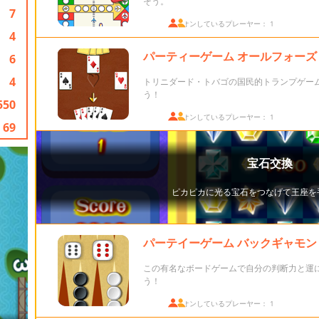
そう。
7
ログオンしているプレーヤー： 1
4
パーティーゲーム オールフォーズ
6
4
トリニダード・トバゴの国民的トランプゲー
う！
550
ログオンしているプレーヤー： 1
69
パーテイーゲーム バックギャモン
この有名なボードゲームで自分の判断力と運
う！
ログオンしているプレーヤー： 1