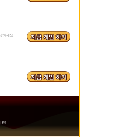
냥하세요!
지금 게임 하기
지금 게임 하기