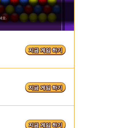
지금 게임 하기
지금 게임 하기
지금 게임 하기