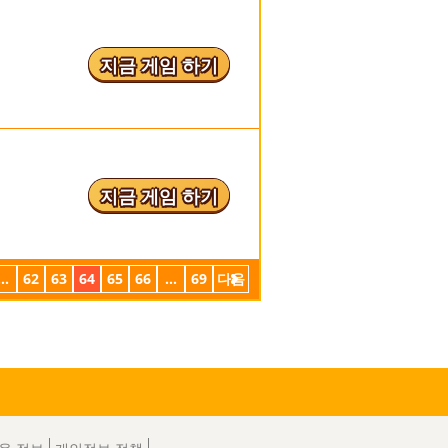
지금 게임 하기
지금 게임 하기
...
62
63
64
65
66
...
69
다음