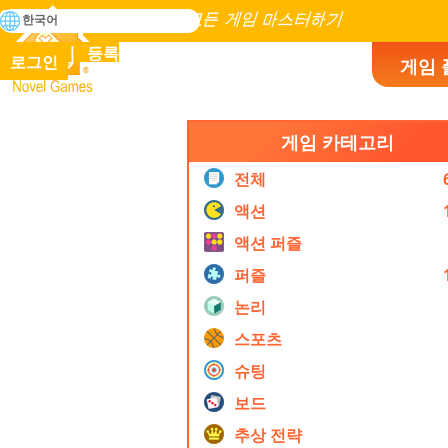
검
한국어
색
인류 역사에 존재하는 모든 게임 마스터하기
등록
로그인
게임 
Novel Games
게임 카테고리
전체
액션
액션 퍼즐
퍼즐
논리
스포츠
슈팅
보드
추상 전략