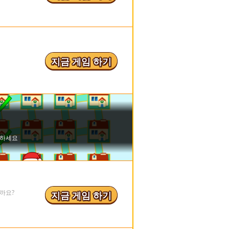
지금 게임 하기
까요?
지금 게임 하기