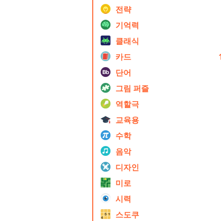
전략
기억력
클래식
카드
단어
그림 퍼즐
역할극
교육용
수학
음악
디자인
미로
시력
스도쿠