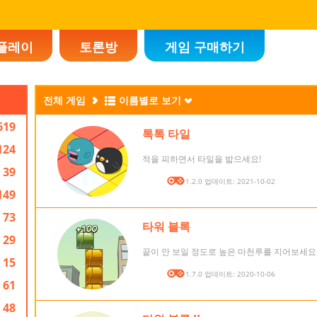
플레이
토론방
게임 구매하기
전체 게임
이름별로 보기
619
톡톡 타일
124
적을 피하면서 타일을 밟으세요!
39
버전: 1.2.0 업데이트: 2021-10-02
149
73
타워 블록
29
끝이 안 보일 정도로 높은 마천루를 지어보세요
15
버전: 1.7.0 업데이트: 2020-10-06
61
48