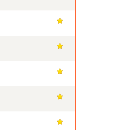
1
1
1
1
1