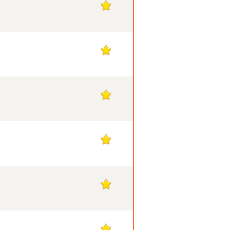
1
1
1
1
1
1