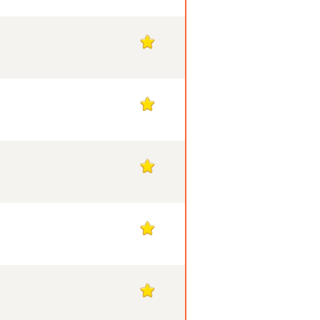
1
1
1
1
1