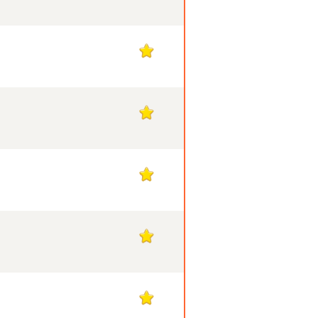
1
1
1
1
1