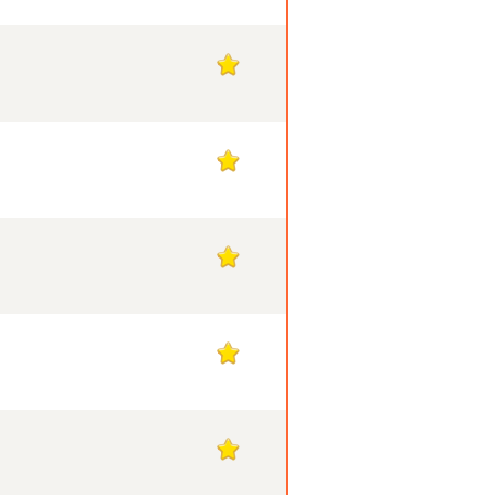
1
1
1
1
1