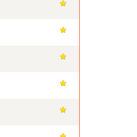
1
1
1
1
1
1