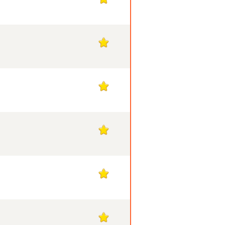
1
1
1
1
1