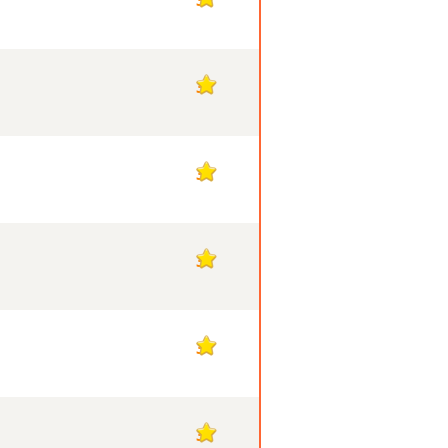
3
3
3
3
3