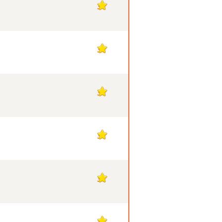
3
3
3
3
3
3