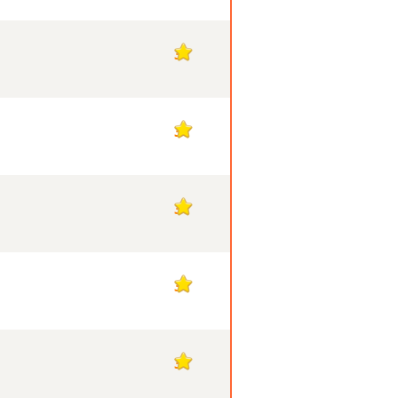
3
3
3
3
3