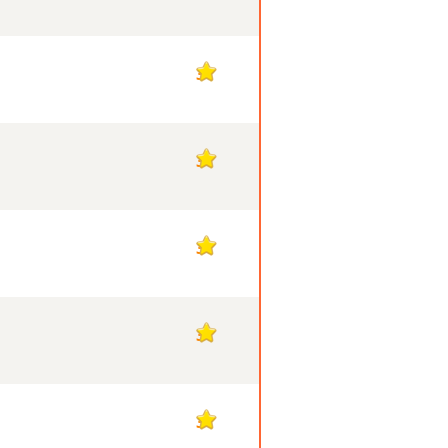
3
3
3
3
3