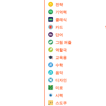
전략
기억력
클래식
카드
단어
그림 퍼즐
역할극
교육용
수학
음악
디자인
미로
시력
스도쿠