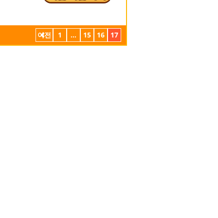
이전
1
...
15
16
17