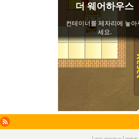
Facebook
Instagram
X
RSS
LinkedIn