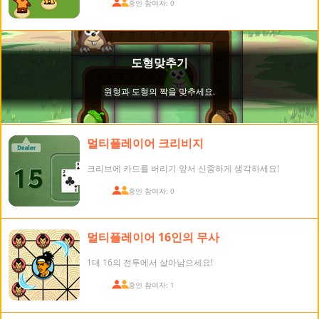
접속 중인 참여자: 0
멀티플레이어 크리비지
크리브에 카드를 버리기 앞서 신중하게 생각하세요!
접속 중인 참여자: 0
멀티플레이어 16인의 무사
1대 16의 전투에서 살아남으세요!
접속 중인 참여자: 1