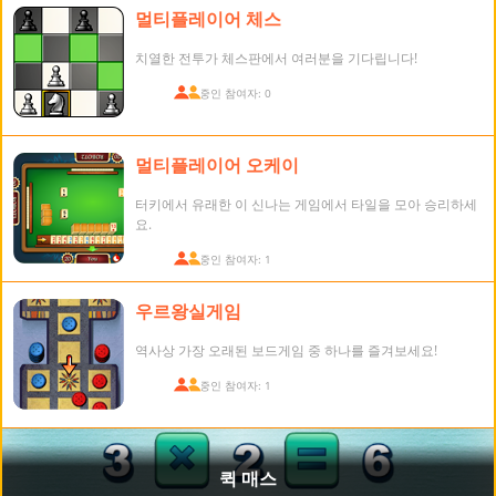
멀티플레이어 체스
치열한 전투가 체스판에서 여러분을 기다립니다!
접속 중인 참여자: 0
멀티플레이어 오케이
터키에서 유래한 이 신나는 게임에서 타일을 모아 승리하세
요.
접속 중인 참여자: 1
우르왕실게임
역사상 가장 오래된 보드게임 중 하나를 즐겨보세요!
접속 중인 참여자: 1