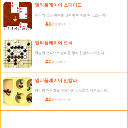
멀티플레이어 스페이드
트릭의 성공 횟수를 정확히 예측할 수 있습니까?
접속 중인 참여자: 1
멀티플레이어 오목
현명한 전략으로 승리를 향해 한발 다가가십시오!
접속 중인 참여자: 1
멀티플레이어 만칼라
당신의 저장고를 아름다운 보석으로 채우십시오!
접속 중인 참여자: 0