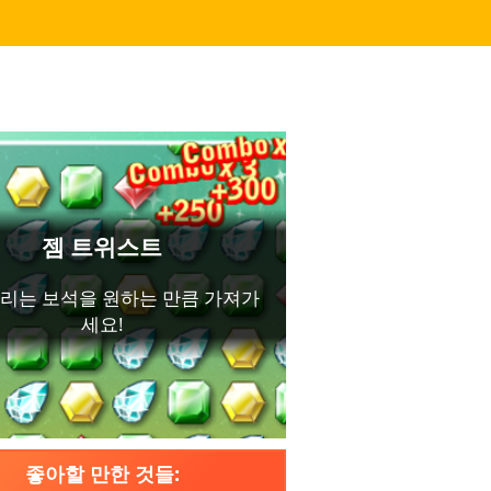
좋아할 만한 것들: