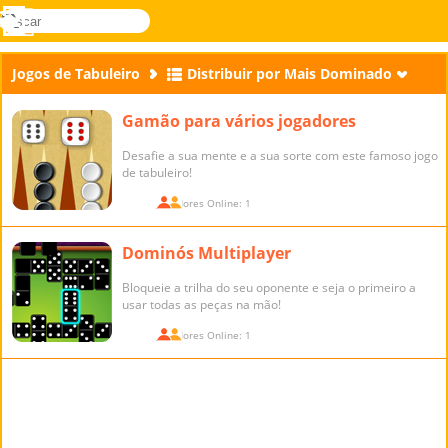
buscar
Menu
Novel
Entrar
Games
Jogos de Tabuleiro
Distribuir por Mais Dominado
Gamão para vários jogadores
Desafie a sua mente e a sua sorte com este famoso jogo
de tabuleiro!
Jogadores Online: 1
Dominós Multiplayer
Bloqueie a trilha do seu oponente e seja o primeiro a
usar todas as peças na mão!
Jogadores Online: 1