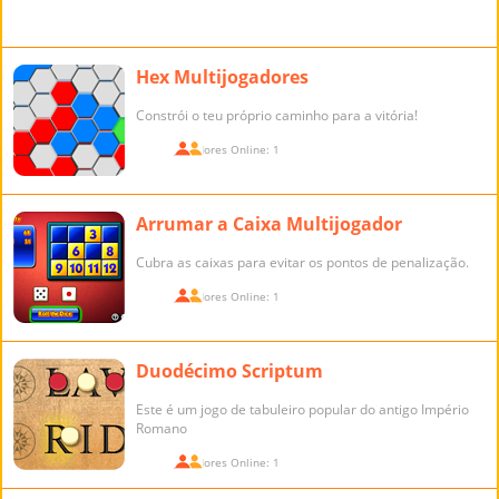
Hex Multijogadores
Constrói o teu próprio caminho para a vitória!
Jogadores Online: 1
Arrumar a Caixa Multijogador
Cubra as caixas para evitar os pontos de penalização.
Jogadores Online: 1
Duodécimo Scriptum
Este é um jogo de tabuleiro popular do antigo Império
Romano
Jogadores Online: 1