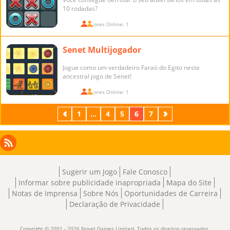
10 rodadas?
Jogadores Online: 1
Senet Multijogador
Jogue como um verdadeiro Faraó do Egito neste
ancestral jogo de Senet!
Jogadores Online: 1
Anterior
1
...
4
5
6
7
Próximo
Facebook
Instagram
X
RSS
LinkedIn
Sugerir um Jogo
Fale Conosco
Informar sobre publicidade inapropriada
Mapa do Site
Notas de Imprensa
Sobre Nós
Oportunidades de Carreira
Declaração de Privacidade
Copyright © 2001 - 2026 Novel Games Limited. Todos os direitos reservados.