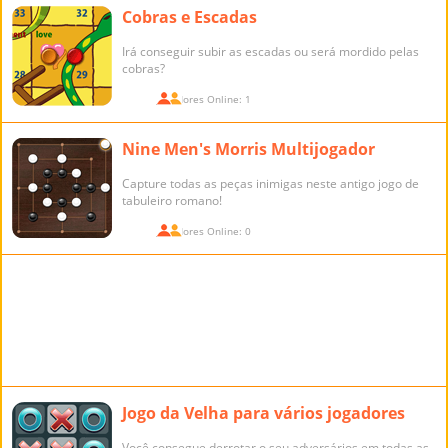
Cobras e Escadas
Irá conseguir subir as escadas ou será mordido pelas
cobras?
Jogadores Online: 1
Nine Men's Morris Multijogador
Capture todas as peças inimigas neste antigo jogo de
tabuleiro romano!
Jogadores Online: 0
Jogo da Velha para vários jogadores
Você consegue derrotar o seu adversários em todas as