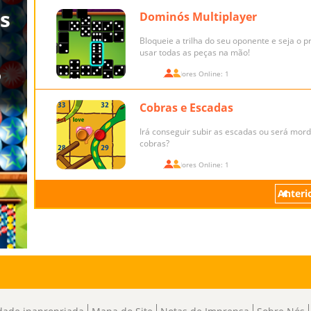
Dominós Multiplayer
Bloqueie a trilha do seu oponente e seja o p
usar todas as peças na mão!
Jogadores Online: 1
Cobras e Escadas
Irá conseguir subir as escadas ou será mord
cobras?
Jogadores Online: 1
Anteri