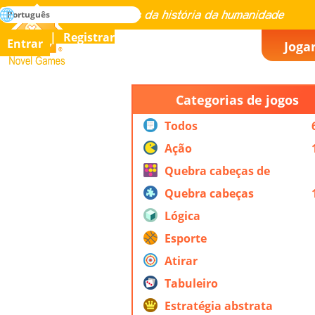
buscar
Português
Dominar todos os jogos da história da humanidade
Registrar
Entrar
Joga
Novel Games
Categorias de jogos
Todos
Ação
Quebra cabeças de
ação
Quebra cabeças
Lógica
Esporte
Atirar
Tabuleiro
Estratégia abstrata