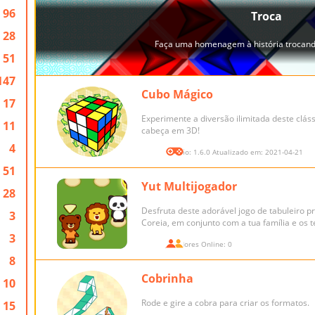
96
28
51
147
Cubo Mágico
17
Experimente a diversão ilimitada deste clás
11
cabeça em 3D!
4
Versão: 1.6.0 Atualizado em: 2021-04-21
51
Yut Multijogador
28
Desfruta deste adorável jogo de tabuleiro p
3
Coreia, em conjunto com a tua família e os 
3
Jogadores Online: 0
8
Cobrinha
10
Rode e gire a cobra para criar os formatos.
15