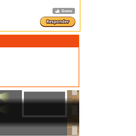
Gosto
Responder