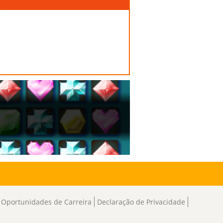
Oportunidades de Carreira
Declaração de Privacidade