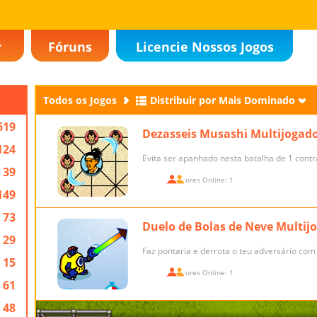
r
Fóruns
Licencie Nossos Jogos
Todos os Jogos
Distribuir por Mais Dominado
619
Dezasseis Musashi Multijogad
124
Evita ser apanhado nesta batalha de 1 contr
39
Jogadores Online: 1
149
73
Duelo de Bolas de Neve Multij
29
Faz pontaria e derrota o teu adversário com
15
Jogadores Online: 1
61
48