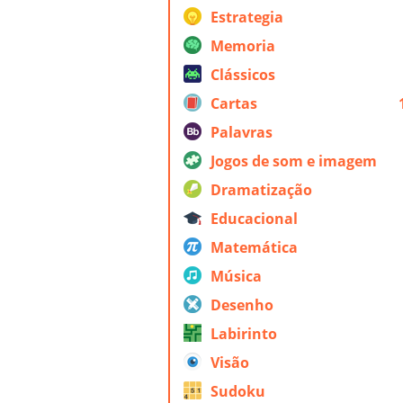
Estrategia
Memoria
Clássicos
Cartas
Palavras
Jogos de som e imagem
Dramatização
Educacional
Matemática
Música
Desenho
Labirinto
Visão
Sudoku