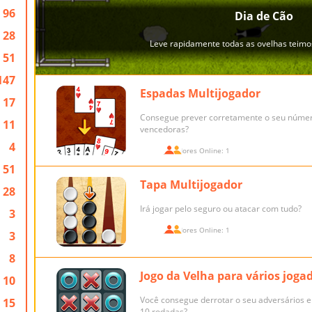
96
28
51
147
Espadas Multijogador
17
Consegue prever corretamente o seu númer
11
vencedoras?
4
Jogadores Online: 1
51
Tapa Multijogador
28
Irá jogar pelo seguro ou atacar com tudo?
3
Jogadores Online: 1
3
8
Jogo da Velha para vários joga
10
Você consegue derrotar o seu adversários 
15
10 rodadas?