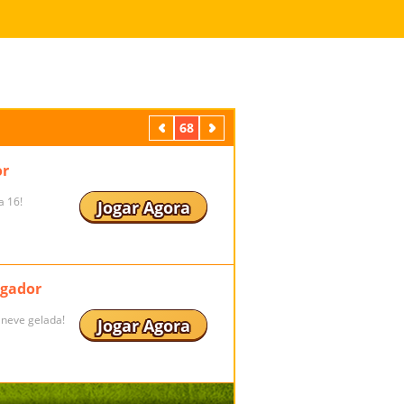
Anterior
68
Próximo
or
a 16!
Jogar Agora
ogador
 neve gelada!
Jogar Agora