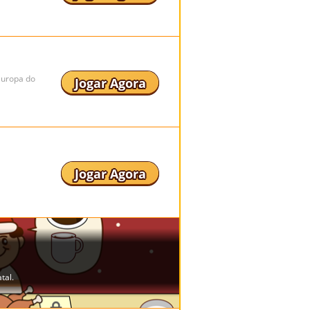
Europa do
Jogar Agora
Jogar Agora