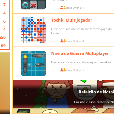
7
Jogadores Online: 1
4
Tochki Multijogador
6
4
Desafie a sua mente neste famoso jogo da 
Leste.
550
Jogadores Online: 0
69
Navio de Guerra Multiplayer
Declare vitória lançando ataques certeiros!
Jogadores Online: 1