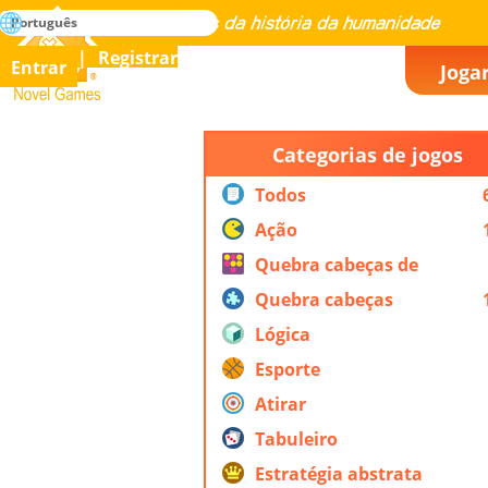
buscar
Português
Dominar todos os jogos da história da humanidade
Registrar
Entrar
Joga
Novel Games
Categorias de jogos
Todos
Ação
Quebra cabeças de
ação
Quebra cabeças
Lógica
Esporte
Atirar
Tabuleiro
Estratégia abstrata