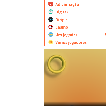
Adivinhação
Digitar
Dirigir
Casino
Um jogador
Vários jogadores