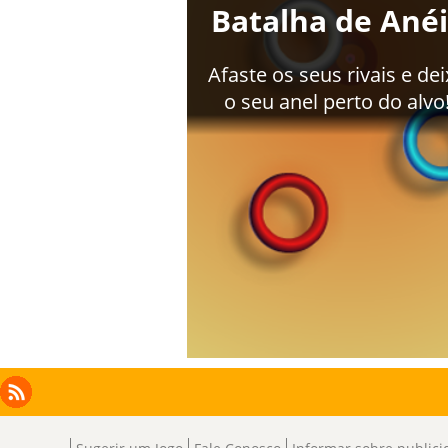
Facebook
Instagram
X
RSS
LinkedIn