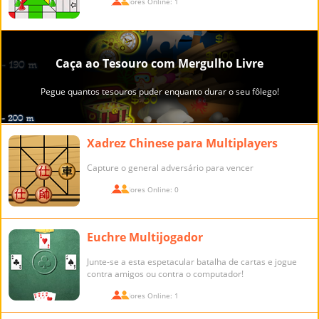
Jogadores Online: 1
Xadrez Chinese para Multiplayers
Capture o general adversário para vencer
Jogadores Online: 0
Euchre Multijogador
Junte-se a esta espetacular batalha de cartas e jogue
contra amigos ou contra o computador!
Jogadores Online: 1