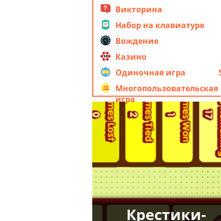
Викторина
Набор на клавиатуре
Вождение
Казино
Одиночная игра
Многопользовательская
игра