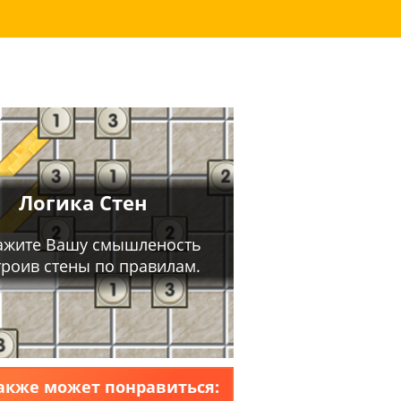
акже может понравиться: