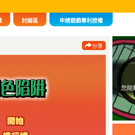
戲
討論區
申請遊戲專利授權
分享