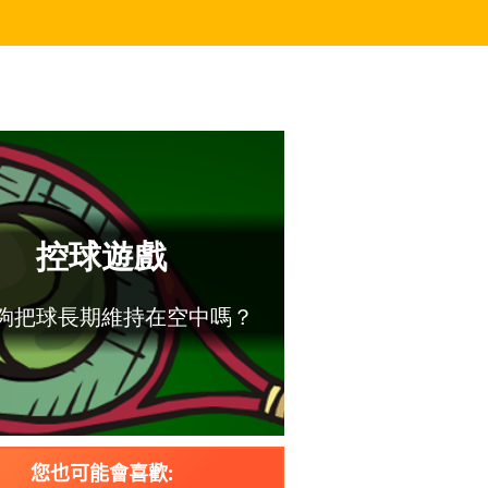
您也可能會喜歡: