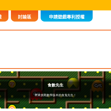
戲
討論區
申請遊戲專利授權