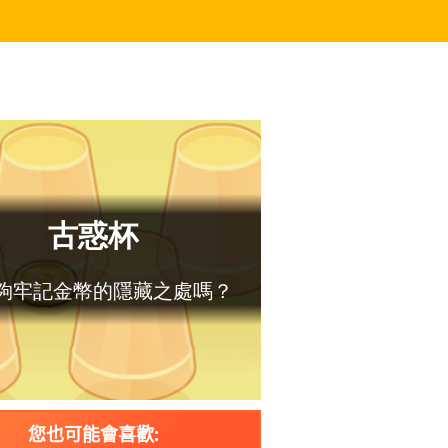
您也可能會喜歡: