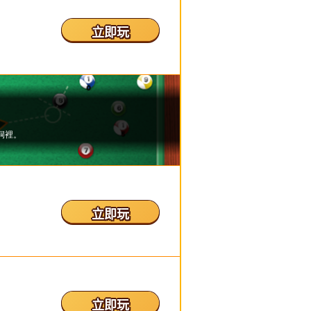
立即玩
立即玩
立即玩