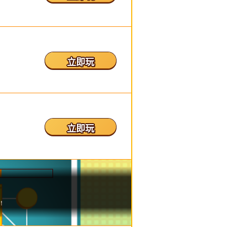
立即玩
立即玩