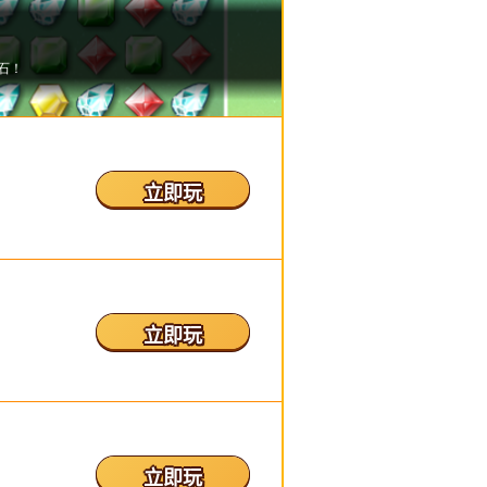
立即玩
立即玩
立即玩