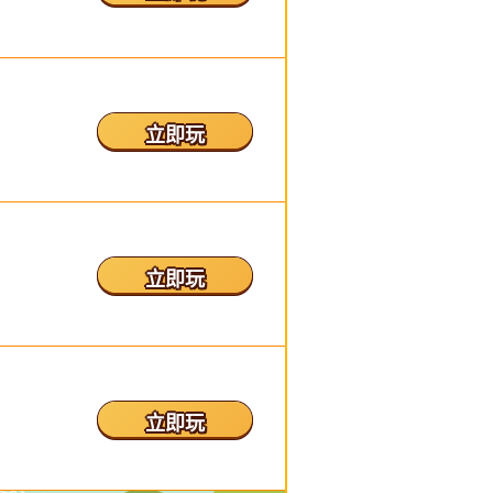
立即玩
立即玩
立即玩