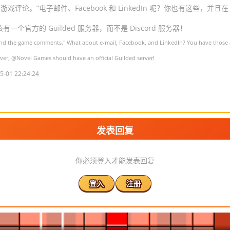
评论。”电子邮件、Facebook 和 LinkedIn 呢？你也有这些，并且在 
有一个官方的 Guilded 服务器，而不是 Discord 服务器！
nd the game comments." What about e-mail, Facebook, and LinkedIn? You have those as
rver,
@Novel Games
should have an official Guilded server!
5-01 22:24:24
发表回复
你必须登入才能发表回复
登入
注册