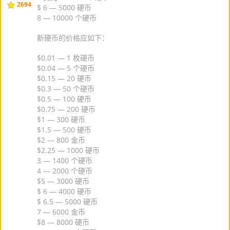
2694
$ 6 — 5000 硬币
8 — 10000 个硬币
新硬币的价格应如下：
$0.01 — 1 枚硬币
$0.04 — 5 个硬币
$0.15 — 20 硬币
$0.3 — 50 个硬币
$0.5 — 100 硬币
$0.75 — 200 硬币
$1 — 300 硬币
$1.5 — 500 硬币
$2 — 800 金币
$2.25 — 1000 硬币
3 — 1400 个硬币
4 — 2000 个硬币
$5 — 3000 硬币
$ 6 — 4000 硬币
$ 6.5 — 5000 硬币
7 — 6000 金币
$8 — 8000 硬币