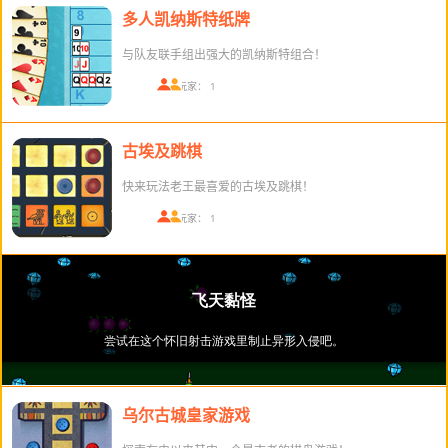
多人凯纳斯特纸牌
与队友联手组出强大的凯纳斯特组合！
在线玩家： 1
古埃及跳棋
快来玩法老王最喜爱的古埃及跳棋！
在线玩家： 1
乌尔古城皇家游戏