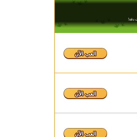
العب الآن
العب الآن
العب الآن