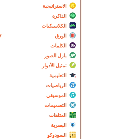
الاستراتيجية
الذاكرة
الكلاسيكيات
الورق
7
الكلمات
بازل الصور
تمثيل الأدوار
التعليمية
الرياضيات
الموسيقى
التصميمات
المتاهات
البصرية
السودوكو