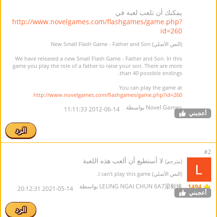
يمكنك أن تلعب لعبة في
http://www.novelgames.com/flashgames/game.php?
id=260
(النص الأصلي) New Small Flash Game - Father and Son
We have released a new Small Flash Game - Father and Son. In this
game you play the role of a father to raise your son. There are more
than 40 possible endings.
You can play the game at
http://www.novelgames.com/flashgames/game.php?id=260
Novel Games بواسطة
2012-06-14 11:11:33
أعجبني
الرد
#2
لا أستطيع أن ألعب هذه اللعبة
(مترجم)
(النص الأصلي) I can’t play this game.
LEUNG NGAI CHUN 6A7梁毅臻 بواسطة
1494
2021-05-14 20:12:31
أعجبني
الرد