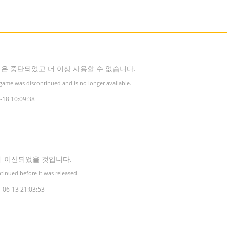
은 중단되었고 더 이상 사용할 수 없습니다.
 game was discontinued and is no longer available.
-18 10:09:38
 이산되었을 것입니다.
inued before it was released.
-06-13 21:03:53