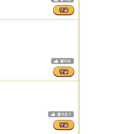
댓글
좋아요
댓글
좋아요
1
댓글