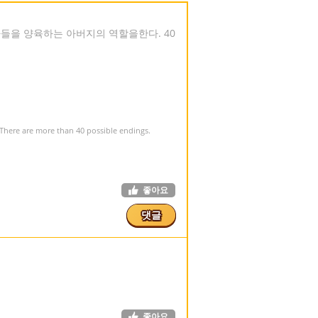
아들을 양육하는 아버지의 역할을한다. 40
 There are more than 40 possible endings.
좋아요
댓글
좋아요