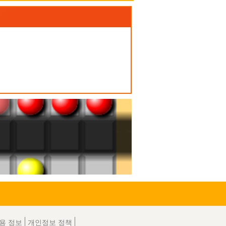
용 정보
개인정보 정책