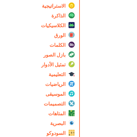
الاستراتيجية
الذاكرة
الكلاسيكيات
الورق
الكلمات
بازل الصور
تمثيل الأدوار
التعليمية
الرياضيات
الموسيقى
التصميمات
المتاهات
البصرية
السودوكو