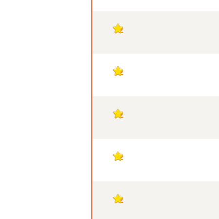
2
2
2
2
2