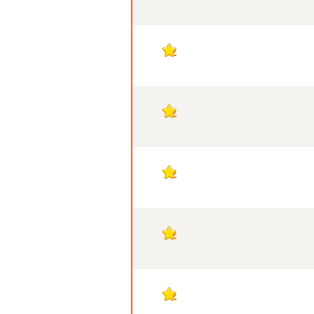
2
2
2
2
2