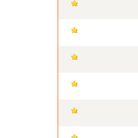
2
2
2
2
2
2