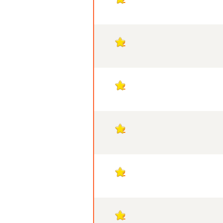
2
2
2
2
2