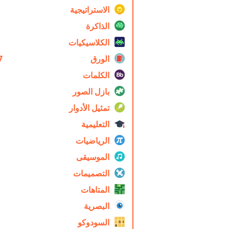
الاستراتيجية
الذاكرة
الكلاسيكيات
الورق
7
الكلمات
بازل الصور
تمثيل الأدوار
التعليمية
الرياضيات
الموسيقى
التصميمات
المتاهات
البصرية
السودوكو