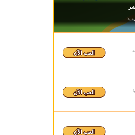
ة!
العب الآن
!
العب الآن
العب الآن