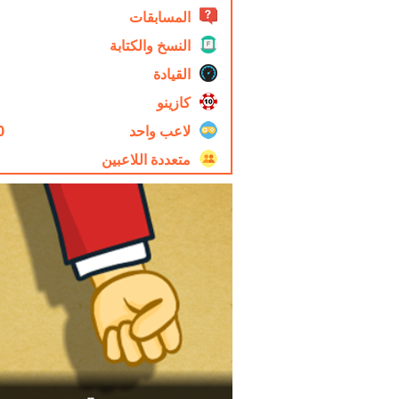
المسابقات
النسخ والكتابة
القيادة
كازينو
لاعب واحد
0
متعددة اللاعبين