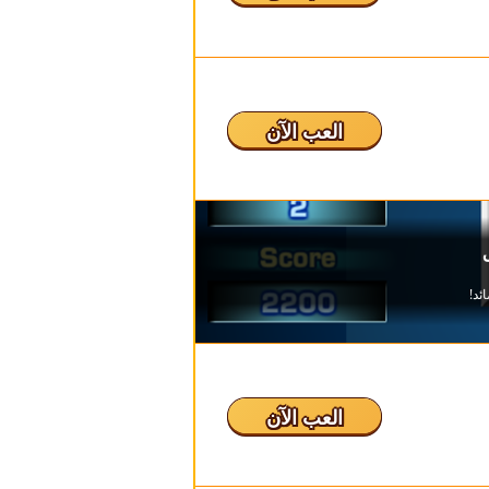
العب الآن
العب الآن